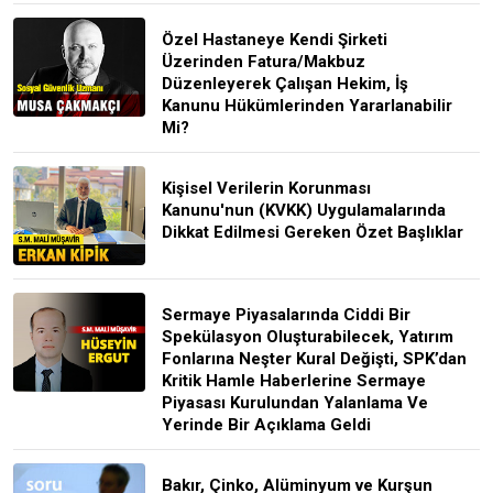
Özel Hastaneye Kendi Şirketi
Üzerinden Fatura/Makbuz
Düzenleyerek Çalışan Hekim, İş
Kanunu Hükümlerinden Yararlanabilir
Mi?
Kişisel Verilerin Korunması
Kanunu'nun (KVKK) Uygulamalarında
Dikkat Edilmesi Gereken Özet Başlıklar
Sermaye Piyasalarında Ciddi Bir
Spekülasyon Oluşturabilecek, Yatırım
Fonlarına Neşter Kural Değişti, SPK’dan
Kritik Hamle Haberlerine Sermaye
Piyasası Kurulundan Yalanlama Ve
Yerinde Bir Açıklama Geldi
Bakır, Çinko, Alüminyum ve Kurşun