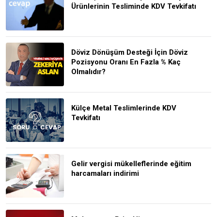
Ürünlerinin Tesliminde KDV Tevkifatı
Döviz Dönüşüm Desteği İçin Döviz
Pozisyonu Oranı En Fazla % Kaç
Olmalıdır?
Külçe Metal Teslimlerinde KDV
Tevkifatı
Gelir vergisi mükelleflerinde eğitim
harcamaları indirimi