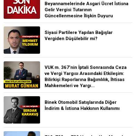
Beyannamelerinde Asgari Ücret İstisna
Gelir Vergisi Tutarının
Güncellenmesine İlişkin Duyuru
Siyasi Partilere Yapılan Bağışlar
Vergiden Düşülebilir mi?
VUK m. 367’nin İptali Sonrasında Ceza
ve Vergi Yargısı Arasındaki Etkileşim:
Bilirkişi Raporlarına Bağımlılık, İhtisas
Mahkemeleri ve Yargı...
Binek Otomobil Satışlarında Diğer
İndirim & İstisna Hakkının Kullanımı