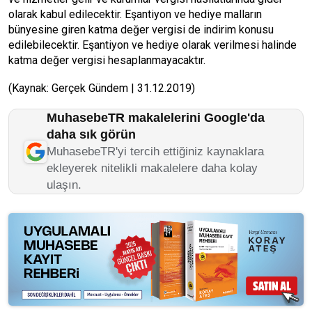
olarak kabul edilecektir. Eşantiyon ve hediye malların
bünyesine giren katma değer vergisi de indirim konusu
edilebilecektir. Eşantiyon ve hediye olarak verilmesi halinde
katma değer vergisi hesaplanmayacaktır.
(Kaynak: Gerçek Gündem | 31.12.2019)
MuhasebeTR makalelerini Google'da
daha sık görün
MuhasebeTR'yi tercih ettiğiniz kaynaklara
ekleyerek nitelikli makalelere daha kolay
ulaşın.