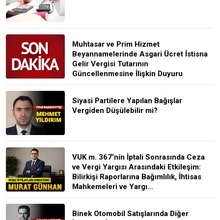
Muhtasar ve Prim Hizmet
Beyannamelerinde Asgari Ücret İstisna
Gelir Vergisi Tutarının
Güncellenmesine İlişkin Duyuru
Siyasi Partilere Yapılan Bağışlar
Vergiden Düşülebilir mi?
VUK m. 367’nin İptali Sonrasında Ceza
ve Vergi Yargısı Arasındaki Etkileşim:
Bilirkişi Raporlarına Bağımlılık, İhtisas
Mahkemeleri ve Yargı...
Binek Otomobil Satışlarında Diğer