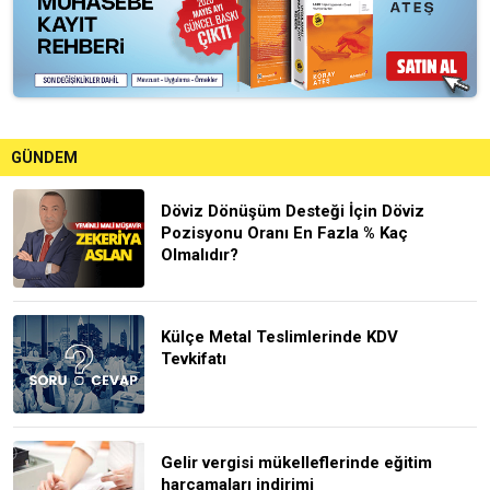
GÜNDEM
Döviz Dönüşüm Desteği İçin Döviz
Pozisyonu Oranı En Fazla % Kaç
Olmalıdır?
Külçe Metal Teslimlerinde KDV
Tevkifatı
Gelir vergisi mükelleflerinde eğitim
harcamaları indirimi