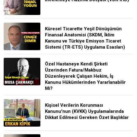
Küresel Ticarette Yeşil Dönüşümün
Finansal Anatomisi (SKDM, İklim
Kanunu ve Türkiye Emisyon Ticaret
Sistemi (TR-ETS) Uygulama Esasları)
Özel Hastaneye Kendi Şirketi
Üzerinden Fatura/Makbuz
Düzenleyerek Çalışan Hekim, İş
Kanunu Hükümlerinden Yararlanabilir
Mi?
Kişisel Verilerin Korunması
Kanunu'nun (KVKK) Uygulamalarında
Dikkat Edilmesi Gereken Özet Başlıklar