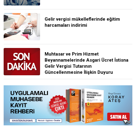
Gelir vergisi mükelleflerinde eğitim
harcamaları indirimi
Muhtasar ve Prim Hizmet
Beyannamelerinde Asgari Ücret İstisna
Gelir Vergisi Tutarının
Güncellenmesine İlişkin Duyuru