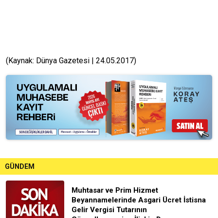
(Kaynak: Dünya Gazetesi | 24.05.2017)
GÜNDEM
Muhtasar ve Prim Hizmet
Beyannamelerinde Asgari Ücret İstisna
Gelir Vergisi Tutarının