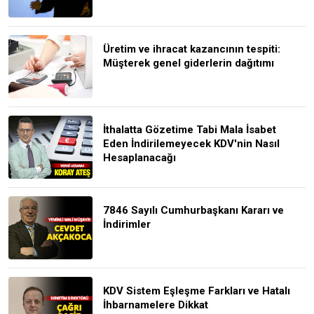
Üretim ve ihracat kazancının tespiti:
Müşterek genel giderlerin dağıtımı
İthalatta Gözetime Tabi Mala İsabet
Eden İndirilemeyecek KDV'nin Nasıl
Hesaplanacağı
7846 Sayılı Cumhurbaşkanı Kararı ve
İndirimler
KDV Sistem Eşleşme Farkları ve Hatalı
İhbarnamelere Dikkat