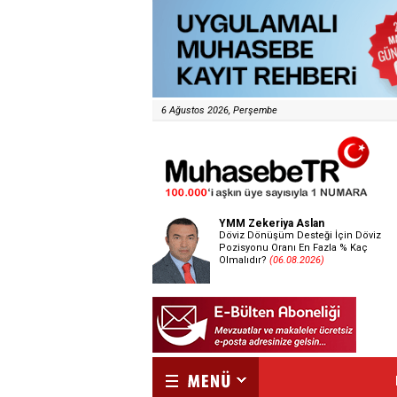
6 Ağustos 2026, Perşembe
YMM Zekeriya Aslan
Döviz Dönüşüm Desteği İçin Döviz
Pozisyonu Oranı En Fazla % Kaç
Olmalıdır?
(06.08.2026)