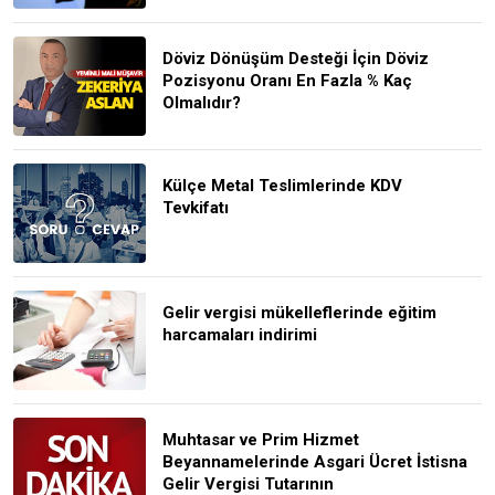
Döviz Dönüşüm Desteği İçin Döviz
Pozisyonu Oranı En Fazla % Kaç
Olmalıdır?
Külçe Metal Teslimlerinde KDV
Tevkifatı
Gelir vergisi mükelleflerinde eğitim
harcamaları indirimi
Muhtasar ve Prim Hizmet
Beyannamelerinde Asgari Ücret İstisna
Gelir Vergisi Tutarının