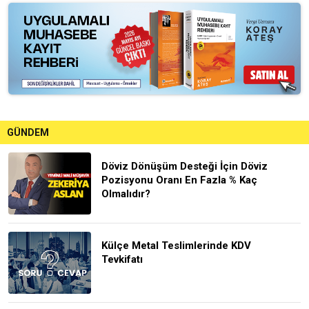
GÜNDEM
Döviz Dönüşüm Desteği İçin Döviz
Pozisyonu Oranı En Fazla % Kaç
Olmalıdır?
Külçe Metal Teslimlerinde KDV
Tevkifatı