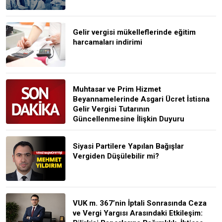
Gelir vergisi mükelleflerinde eğitim
harcamaları indirimi
Muhtasar ve Prim Hizmet
Beyannamelerinde Asgari Ücret İstisna
Gelir Vergisi Tutarının
Güncellenmesine İlişkin Duyuru
Siyasi Partilere Yapılan Bağışlar
Vergiden Düşülebilir mi?
VUK m. 367’nin İptali Sonrasında Ceza
ve Vergi Yargısı Arasındaki Etkileşim: