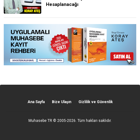
Hesaplanacağı
Ana Sayfa
Bize Ulaşın
Gizlilik ve Güvenlik
Muhasebe TR
© 2005-2026. Tüm hakları saklıdır.