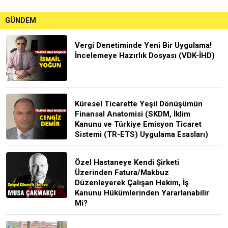
GÜNDEM
Vergi Denetiminde Yeni Bir Uygulama!
İncelemeye Hazırlık Dosyası (VDK-İHD)
Küresel Ticarette Yeşil Dönüşümün
Finansal Anatomisi (SKDM, İklim
Kanunu ve Türkiye Emisyon Ticaret
Sistemi (TR-ETS) Uygulama Esasları)
Özel Hastaneye Kendi Şirketi
Üzerinden Fatura/Makbuz
Düzenleyerek Çalışan Hekim, İş
Kanunu Hükümlerinden Yararlanabilir
Mi?