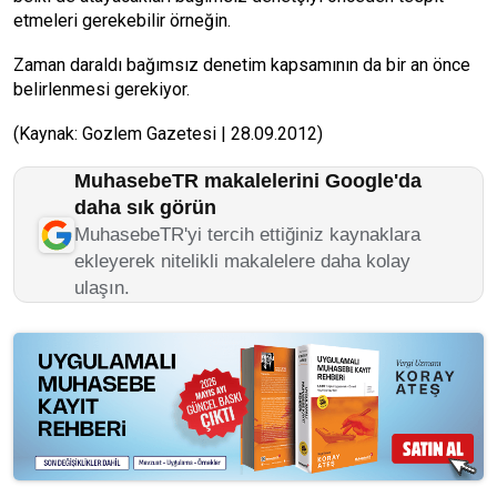
etmeleri gerekebilir örneğin.
Zaman daraldı bağımsız denetim kapsamının da bir an önce
belirlenmesi gerekiyor.
(Kaynak: Gozlem Gazetesi | 28.09.2012)
MuhasebeTR makalelerini Google'da
daha sık görün
MuhasebeTR'yi tercih ettiğiniz kaynaklara
ekleyerek nitelikli makalelere daha kolay
ulaşın.