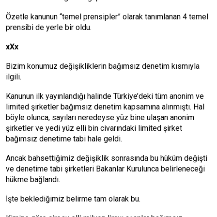
Özetle kanunun “temel prensipler” olarak tanımlanan 4 temel
prensibi de yerle bir oldu.
xXx
Bizim konumuz değişikliklerin bağımsız denetim kısmıyla
ilgili.
Kanunun ilk yayınlandığı halinde Türkiye’deki tüm anonim ve
limited şirketler bağımsız denetim kapsamına alınmıştı. Hal
böyle olunca, sayıları neredeyse yüz bine ulaşan anonim
şirketler ve yedi yüz elli bin civarındaki limited şirket
bağımsız denetime tabi hale geldi.
Ancak bahsettiğimiz değişiklik sonrasında bu hüküm değişti
ve denetime tabi şirketleri Bakanlar Kurulunca belirleneceği
hükme bağlandı.
İşte beklediğimiz belirme tam olarak bu.