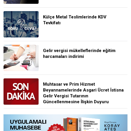
Külçe Metal Teslimlerinde KDV
Tevkifatı
Gelir vergisi mükelleflerinde eğitim
harcamaları indirimi
Muhtasar ve Prim Hizmet
Beyannamelerinde Asgari Ücret İstisna
Gelir Vergisi Tutarının
Güncellenmesine İlişkin Duyuru