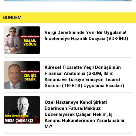
GÜNDEM
Vergi Denetiminde Yeni Bir Uygulama!
İncelemeye Hazırlık Dosyası (VDK-İHD)
Küresel Ticarette Yeşil Dönüşümün
Finansal Anatomisi (SKDM, İklim
Kanunu ve Türkiye Emisyon Ticaret
Sistemi (TR-ETS) Uygulama Esasları)
Özel Hastaneye Kendi Şirketi
Üzerinden Fatura/Makbuz
Düzenleyerek Çalışan Hekim, İş
Kanunu Hükümlerinden Yararlanabilir
Mi?