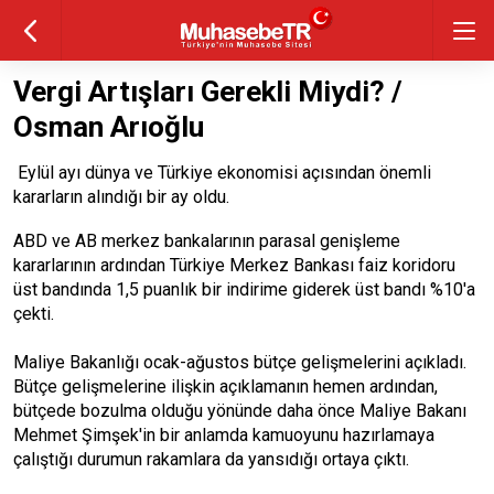
Vergi Artışları Gerekli Miydi? /
Osman Arıoğlu
Eylül ayı dünya ve Türkiye ekonomisi açısından önemli
kararların alındığı bir ay oldu.
ABD ve AB merkez bankalarının parasal genişleme
kararlarının ardından Türkiye Merkez Bankası faiz koridoru
üst bandında 1,5 puanlık bir indirime giderek üst bandı %10'a
çekti.
Maliye Bakanlığı ocak-ağustos bütçe gelişmelerini açıkladı.
Bütçe gelişmelerine ilişkin açıklamanın hemen ardından,
bütçede bozulma olduğu yönünde daha önce Maliye Bakanı
Mehmet Şimşek'in bir anlamda kamuoyunu hazırlamaya
çalıştığı durumun rakamlara da yansıdığı ortaya çıktı.