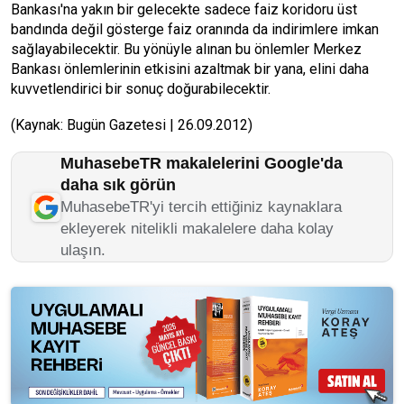
Bankası'na yakın bir gelecekte sadece faiz koridoru üst
bandında değil gösterge faiz oranında da indirimlere imkan
sağlayabilecektir. Bu yönüyle alınan bu önlemler Merkez
Bankası önlemlerinin etkisini azaltmak bir yana, elini daha
kuvvetlendirici bir sonuç doğurabilecektir.
(Kaynak: Bugün Gazetesi | 26.09.2012)
MuhasebeTR makalelerini Google'da
daha sık görün
MuhasebeTR'yi tercih ettiğiniz kaynaklara
ekleyerek nitelikli makalelere daha kolay
ulaşın.