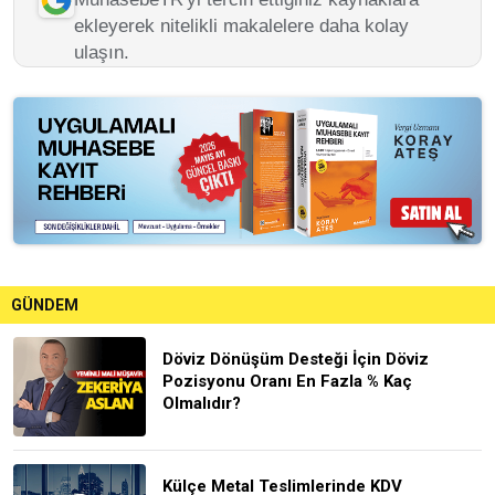
ekleyerek nitelikli makalelere daha kolay
ulaşın.
GÜNDEM
Döviz Dönüşüm Desteği İçin Döviz
Pozisyonu Oranı En Fazla % Kaç
Olmalıdır?
Külçe Metal Teslimlerinde KDV