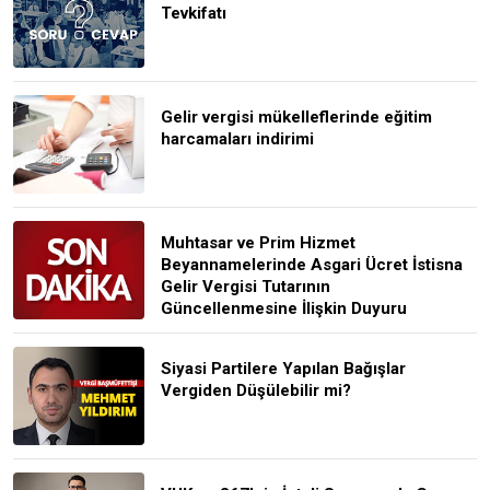
Tevkifatı
Gelir vergisi mükelleflerinde eğitim
harcamaları indirimi
Muhtasar ve Prim Hizmet
Beyannamelerinde Asgari Ücret İstisna
Gelir Vergisi Tutarının
Güncellenmesine İlişkin Duyuru
Siyasi Partilere Yapılan Bağışlar
Vergiden Düşülebilir mi?