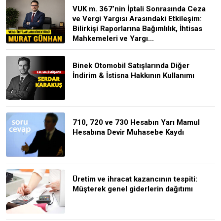
VUK m. 367’nin İptali Sonrasında Ceza
ve Vergi Yargısı Arasındaki Etkileşim:
Bilirkişi Raporlarına Bağımlılık, İhtisas
Mahkemeleri ve Yargı...
Binek Otomobil Satışlarında Diğer
İndirim & İstisna Hakkının Kullanımı
710, 720 ve 730 Hesabın Yarı Mamul
Hesabına Devir Muhasebe Kaydı
Üretim ve ihracat kazancının tespiti:
Müşterek genel giderlerin dağıtımı