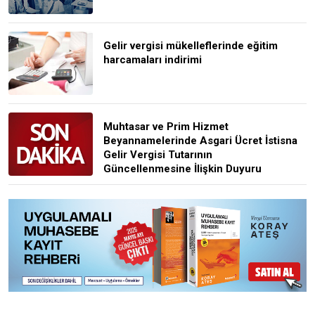
Gelir vergisi mükelleflerinde eğitim
harcamaları indirimi
Muhtasar ve Prim Hizmet
Beyannamelerinde Asgari Ücret İstisna
Gelir Vergisi Tutarının
Güncellenmesine İlişkin Duyuru