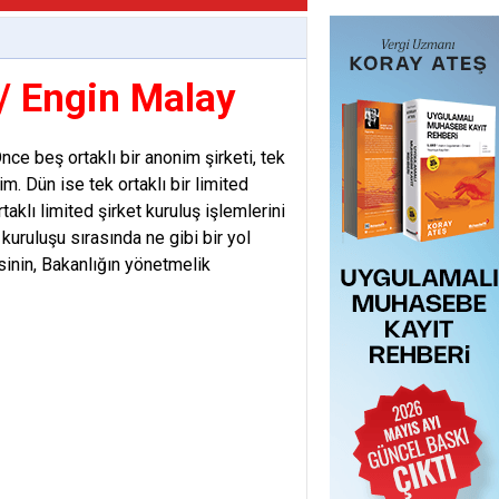
 / Engin Malay
ce beş ortaklı bir anonim şirketi, tek
m. Dün ise tek ortaklı bir limited
klı limited şirket kuruluş işlemlerini
kuruluşu sırasında ne gibi bir yol
sinin, Bakanlığın yönetmelik