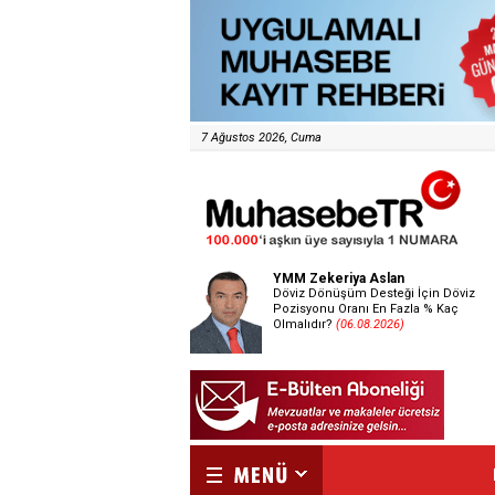
7 Ağustos 2026, Cuma
YMM Zekeriya Aslan
Döviz Dönüşüm Desteği İçin Döviz
Pozisyonu Oranı En Fazla % Kaç
Olmalıdır?
(06.08.2026)