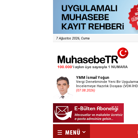
7 Ağustos 2026, Cuma
YMM İsmail Yoğun
Vergi Denetiminde Yeni Bir Uygulama
İncelemeye Hazırlık Dosyası (VDK-İHD
(07.08.2026)