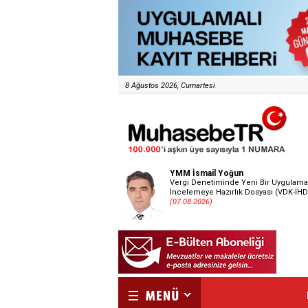
8 Ağustos 2026, Cumartesi
YMM İsmail Yoğun
Vergi Denetiminde Yeni Bir Uygulama
İncelemeye Hazırlık Dosyası (VDK-İHD
(07.08.2026)