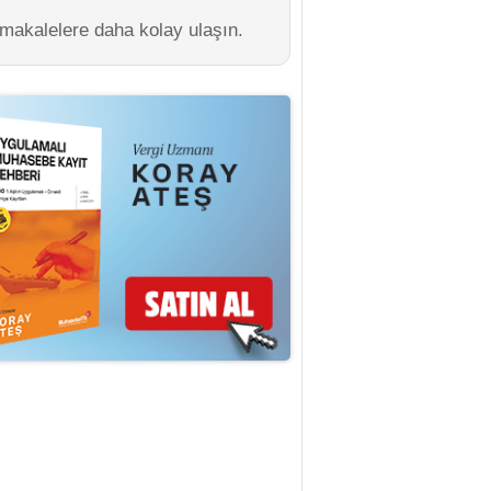
 makalelere daha kolay ulaşın.