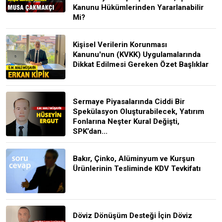
Kanunu Hükümlerinden Yararlanabilir
Mi?
Kişisel Verilerin Korunması
Kanunu'nun (KVKK) Uygulamalarında
Dikkat Edilmesi Gereken Özet Başlıklar
Sermaye Piyasalarında Ciddi Bir
Spekülasyon Oluşturabilecek, Yatırım
Fonlarına Neşter Kural Değişti,
SPK’dan...
Bakır, Çinko, Alüminyum ve Kurşun
Ürünlerinin Tesliminde KDV Tevkifatı
Döviz Dönüşüm Desteği İçin Döviz