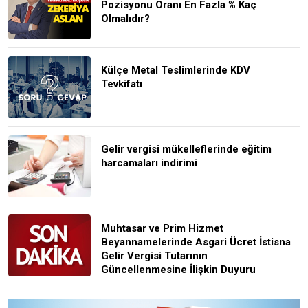
Pozisyonu Oranı En Fazla % Kaç
Olmalıdır?
Külçe Metal Teslimlerinde KDV
Tevkifatı
Gelir vergisi mükelleflerinde eğitim
harcamaları indirimi
Muhtasar ve Prim Hizmet
Beyannamelerinde Asgari Ücret İstisna
Gelir Vergisi Tutarının
Güncellenmesine İlişkin Duyuru