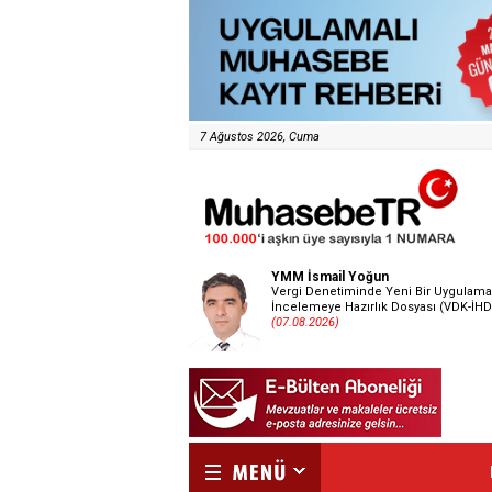
7 Ağustos 2026, Cuma
YMM İsmail Yoğun
Vergi Denetiminde Yeni Bir Uygulama
İncelemeye Hazırlık Dosyası (VDK-İHD
(07.08.2026)