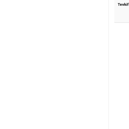
Tevkif