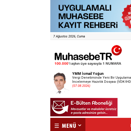
7 Ağustos 2026, Cuma
YMM İsmail Yoğun
Vergi Denetiminde Yeni Bir Uygulama
İncelemeye Hazırlık Dosyası (VDK-İHD
(07.08.2026)