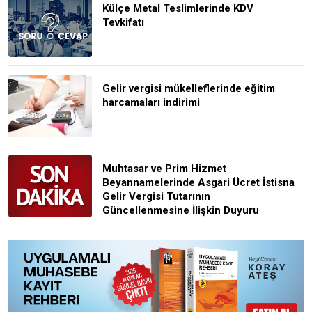
Külçe Metal Teslimlerinde KDV
Tevkifatı
Gelir vergisi mükelleflerinde eğitim
harcamaları indirimi
Muhtasar ve Prim Hizmet
Beyannamelerinde Asgari Ücret İstisna
Gelir Vergisi Tutarının
Güncellenmesine İlişkin Duyuru