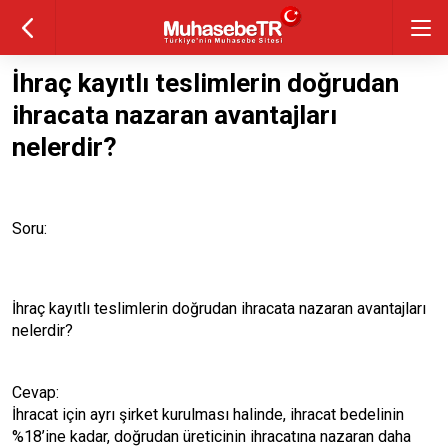
İhraç kayıtlı teslimlerin doğrudan
ihracata nazaran avantajları
nelerdir?
Soru:
İhraç kayıtlı teslimlerin doğrudan ihracata nazaran avantajları
nelerdir?
Cevap:
İhracat için ayrı şirket kurulması halinde, ihracat bedelinin
%18’ine kadar, doğrudan üreticinin ihracatına nazaran daha