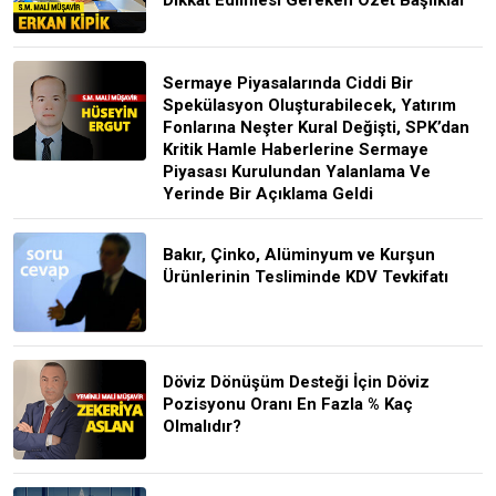
Sermaye Piyasalarında Ciddi Bir
Spekülasyon Oluşturabilecek, Yatırım
Fonlarına Neşter Kural Değişti, SPK’dan
Kritik Hamle Haberlerine Sermaye
Piyasası Kurulundan Yalanlama Ve
Yerinde Bir Açıklama Geldi
Bakır, Çinko, Alüminyum ve Kurşun
Ürünlerinin Tesliminde KDV Tevkifatı
Döviz Dönüşüm Desteği İçin Döviz
Pozisyonu Oranı En Fazla % Kaç
Olmalıdır?