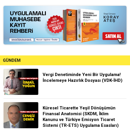
GÜNDEM
Vergi Denetiminde Yeni Bir Uygulama!
İncelemeye Hazırlık Dosyası (VDK-İHD)
Küresel Ticarette Yeşil Dönüşümün
Finansal Anatomisi (SKDM, İklim
Kanunu ve Türkiye Emisyon Ticaret
Sistemi (TR-ETS) Uygulama Esasları)