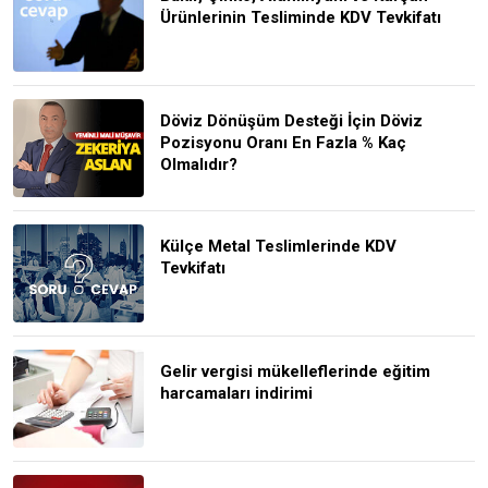
Ürünlerinin Tesliminde KDV Tevkifatı
Döviz Dönüşüm Desteği İçin Döviz
Pozisyonu Oranı En Fazla % Kaç
Olmalıdır?
Külçe Metal Teslimlerinde KDV
Tevkifatı
Gelir vergisi mükelleflerinde eğitim
harcamaları indirimi