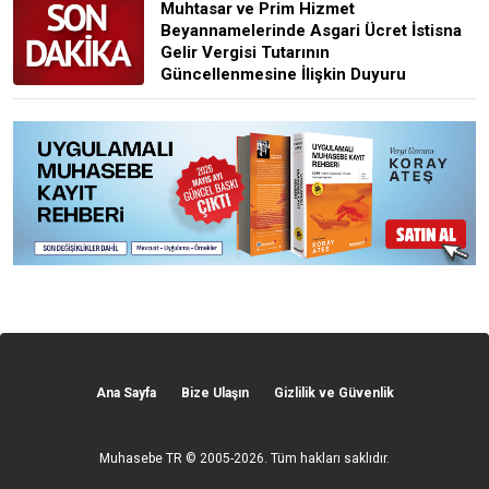
Muhtasar ve Prim Hizmet
Beyannamelerinde Asgari Ücret İstisna
Gelir Vergisi Tutarının
Güncellenmesine İlişkin Duyuru
Ana Sayfa
Bize Ulaşın
Gizlilik ve Güvenlik
Muhasebe TR
© 2005-2026. Tüm hakları saklıdır.