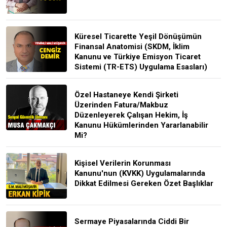
Küresel Ticarette Yeşil Dönüşümün
Finansal Anatomisi (SKDM, İklim
Kanunu ve Türkiye Emisyon Ticaret
Sistemi (TR-ETS) Uygulama Esasları)
Özel Hastaneye Kendi Şirketi
Üzerinden Fatura/Makbuz
Düzenleyerek Çalışan Hekim, İş
Kanunu Hükümlerinden Yararlanabilir
Mi?
Kişisel Verilerin Korunması
Kanunu'nun (KVKK) Uygulamalarında
Dikkat Edilmesi Gereken Özet Başlıklar
Sermaye Piyasalarında Ciddi Bir