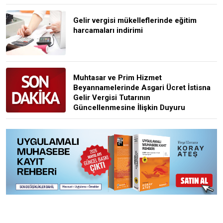
Gelir vergisi mükelleflerinde eğitim
harcamaları indirimi
Muhtasar ve Prim Hizmet
Beyannamelerinde Asgari Ücret İstisna
Gelir Vergisi Tutarının
Güncellenmesine İlişkin Duyuru