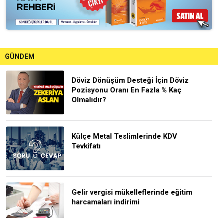
GÜNDEM
Döviz Dönüşüm Desteği İçin Döviz
Pozisyonu Oranı En Fazla % Kaç
Olmalıdır?
Külçe Metal Teslimlerinde KDV
Tevkifatı
Gelir vergisi mükelleflerinde eğitim
harcamaları indirimi