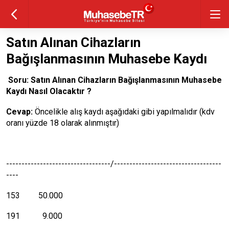
Satın Alınan Cihazların
Bağışlanmasının Muhasebe Kaydı
Soru: Satın Alınan Cihazların Bağışlanmasının Muhasebe
Kaydı Nasıl Olacaktır ?
Cevap:
Öncelikle alış kaydı aşağıdaki gibi yapılmalıdır (kdv
oranı yüzde 18 olarak alınmıştır)
----------------------------------/-----------------------------------
----
153 50.000
191 9.000