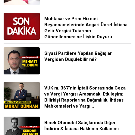
Muhtasar ve Prim Hizmet
Beyannamelerinde Asgari Ücret İstisna
Gelir Vergisi Tutarının
Güncellenmesine İlişkin Duyuru
Siyasi Partilere Yapılan Bağışlar
Vergiden Düşülebilir mi?
VUK m. 367’nin İptali Sonrasında Ceza
ve Vergi Yargısı Arasındaki Etkileşim:
Bilirkişi Raporlarına Bağımlılık, İhtisas
Mahkemeleri ve Yargı...
Binek Otomobil Satışlarında Diğer
İndirim & İstisna Hakkının Kullanımı