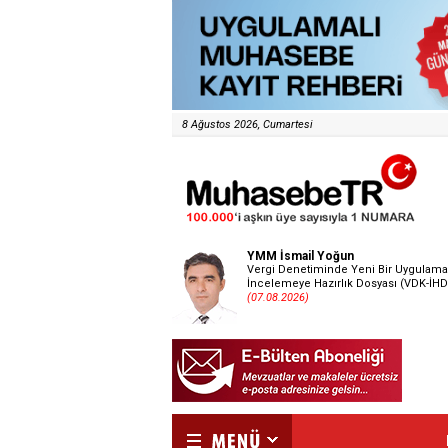
8 Ağustos 2026, Cumartesi
YMM İsmail Yoğun
Vergi Denetiminde Yeni Bir Uygulama
İncelemeye Hazırlık Dosyası (VDK-İHD
(07.08.2026)