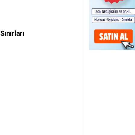
Sınırları