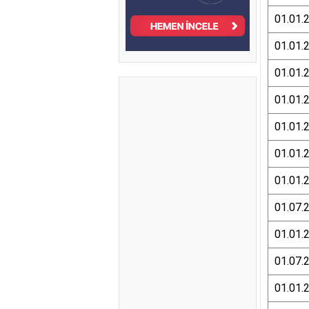
01.01.
01.01.
01.01.
01.01.
01.01.
01.01.
01.01.
01.07.
01.01.
01.07.
01.01.