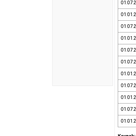
01.07.
01.01.
01.07.
01.01.
01.07.
01.07.
01.01.
01.07.
01.01.
01.07.
01.01.