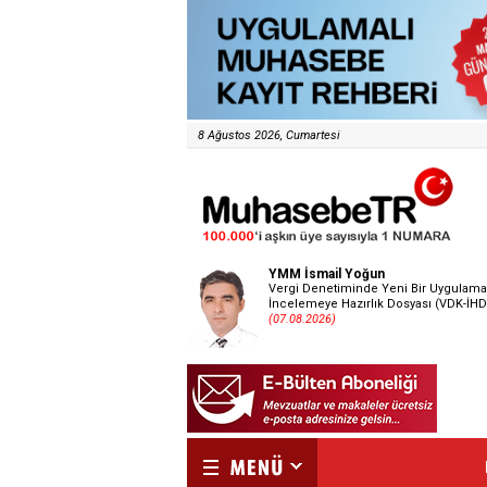
8 Ağustos 2026, Cumartesi
YMM İsmail Yoğun
Vergi Denetiminde Yeni Bir Uygulama
İncelemeye Hazırlık Dosyası (VDK-İHD
(07.08.2026)