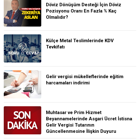
Döviz Dönüşüm Desteği İçin Döviz
Pozisyonu Oranı En Fazla % Kaç
Olmalıdır?
Külçe Metal Teslimlerinde KDV
Tevkifatı
Gelir vergisi mükelleflerinde eğitim
harcamaları indirimi
Muhtasar ve Prim Hizmet
Beyannamelerinde Asgari Ücret İstisna
Gelir Vergisi Tutarının
Güncellenmesine İlişkin Duyuru