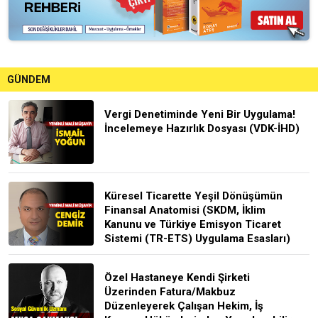
GÜNDEM
Vergi Denetiminde Yeni Bir Uygulama!
İncelemeye Hazırlık Dosyası (VDK-İHD)
Küresel Ticarette Yeşil Dönüşümün
Finansal Anatomisi (SKDM, İklim
Kanunu ve Türkiye Emisyon Ticaret
Sistemi (TR-ETS) Uygulama Esasları)
Özel Hastaneye Kendi Şirketi
Üzerinden Fatura/Makbuz
Düzenleyerek Çalışan Hekim, İş