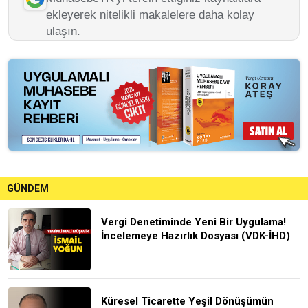
ekleyerek nitelikli makalelere daha kolay
ulaşın.
GÜNDEM
Vergi Denetiminde Yeni Bir Uygulama!
İncelemeye Hazırlık Dosyası (VDK-İHD)
Küresel Ticarette Yeşil Dönüşümün