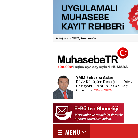
6 Ağustos 2026, Perşembe
YMM Zekeriya Aslan
Döviz Dönüşüm Desteği İçin Döviz
Pozisyonu Oranı En Fazla % Kaç
Olmalıdır?
(06.08.2026)