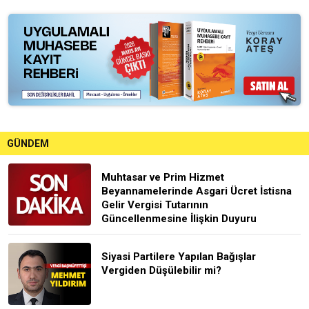
GÜNDEM
Muhtasar ve Prim Hizmet
Beyannamelerinde Asgari Ücret İstisna
Gelir Vergisi Tutarının
Güncellenmesine İlişkin Duyuru
Siyasi Partilere Yapılan Bağışlar
Vergiden Düşülebilir mi?