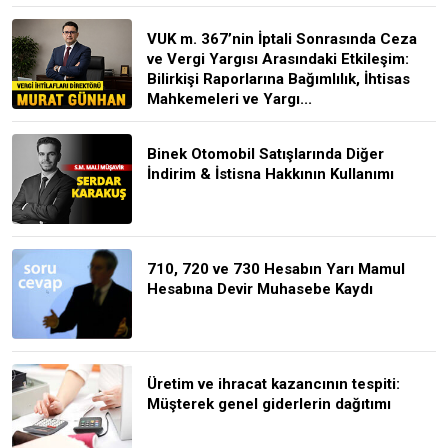
VUK m. 367’nin İptali Sonrasında Ceza
ve Vergi Yargısı Arasındaki Etkileşim:
Bilirkişi Raporlarına Bağımlılık, İhtisas
Mahkemeleri ve Yargı...
Binek Otomobil Satışlarında Diğer
İndirim & İstisna Hakkının Kullanımı
710, 720 ve 730 Hesabın Yarı Mamul
Hesabına Devir Muhasebe Kaydı
Üretim ve ihracat kazancının tespiti:
Müşterek genel giderlerin dağıtımı