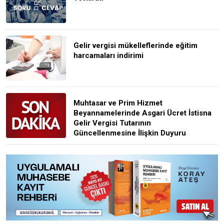
Gelir vergisi mükelleflerinde eğitim
harcamaları indirimi
Muhtasar ve Prim Hizmet
Beyannamelerinde Asgari Ücret İstisna
Gelir Vergisi Tutarının
Güncellenmesine İlişkin Duyuru