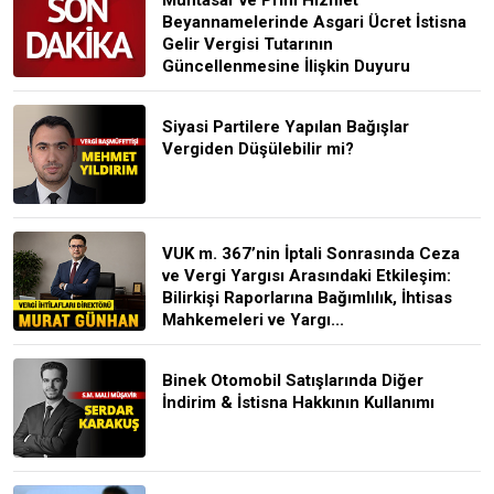
Beyannamelerinde Asgari Ücret İstisna
Gelir Vergisi Tutarının
Güncellenmesine İlişkin Duyuru
Siyasi Partilere Yapılan Bağışlar
Vergiden Düşülebilir mi?
VUK m. 367’nin İptali Sonrasında Ceza
ve Vergi Yargısı Arasındaki Etkileşim:
Bilirkişi Raporlarına Bağımlılık, İhtisas
Mahkemeleri ve Yargı...
Binek Otomobil Satışlarında Diğer
İndirim & İstisna Hakkının Kullanımı