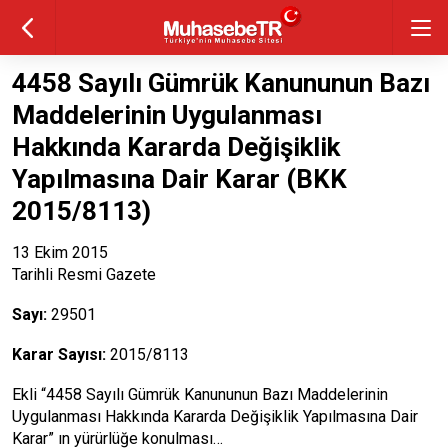
4458 Sayılı Gümrük Kanununun Bazı
Maddelerinin Uygulanması
Hakkında Kararda Değişiklik
Yapılmasına Dair Karar (BKK
2015/8113)
13 Ekim 2015
Tarihli Resmi Gazete
Sayı:
29501
Karar Sayısı:
2015/8113
Ekli “4458 Sayılı Gümrük Kanununun Bazı Maddelerinin
Uygulanması Hakkında Kararda Değişiklik Yapılmasına Dair
Karar” ın yürürlüğe konulması…