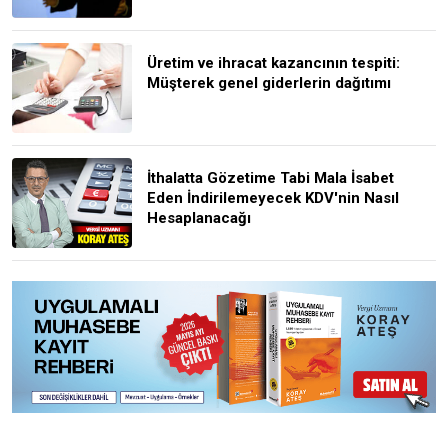
Üretim ve ihracat kazancının tespiti:
Müşterek genel giderlerin dağıtımı
İthalatta Gözetime Tabi Mala İsabet
Eden İndirilemeyecek KDV'nin Nasıl
Hesaplanacağı