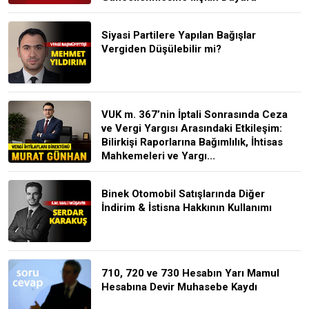
Siyasi Partilere Yapılan Bağışlar
Vergiden Düşülebilir mi?
VUK m. 367’nin İptali Sonrasında Ceza
ve Vergi Yargısı Arasındaki Etkileşim:
Bilirkişi Raporlarına Bağımlılık, İhtisas
Mahkemeleri ve Yargı...
Binek Otomobil Satışlarında Diğer
İndirim & İstisna Hakkının Kullanımı
710, 720 ve 730 Hesabın Yarı Mamul
Hesabına Devir Muhasebe Kaydı