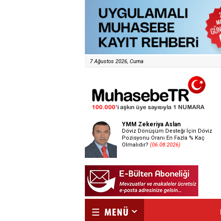
7 Ağustos 2026, Cuma
YMM Zekeriya Aslan
Döviz Dönüşüm Desteği İçin Döviz
Pozisyonu Oranı En Fazla % Kaç
Olmalıdır?
(06.08.2026)