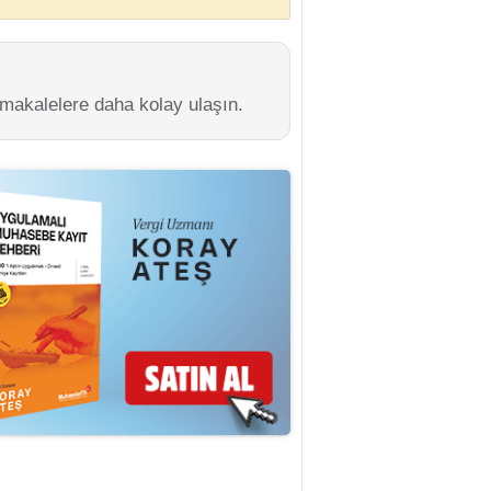
 makalelere daha kolay ulaşın.