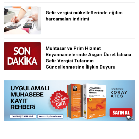
Gelir vergisi mükelleflerinde eğitim
harcamaları indirimi
Muhtasar ve Prim Hizmet
Beyannamelerinde Asgari Ücret İstisna
Gelir Vergisi Tutarının
Güncellenmesine İlişkin Duyuru