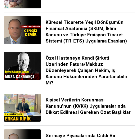
Küresel Ticarette Yeşil Dönüşümün
Finansal Anatomisi (SKDM, İklim
Kanunu ve Türkiye Emisyon Ticaret
Sistemi (TR-ETS) Uygulama Esasları)
Özel Hastaneye Kendi Şirketi
Üzerinden Fatura/Makbuz
Düzenleyerek Çalışan Hekim, İş
Kanunu Hükümlerinden Yararlanabilir
Mi?
Kişisel Verilerin Korunması
Kanunu'nun (KVKK) Uygulamalarında
Dikkat Edilmesi Gereken Özet Başlıklar
Sermaye Piyasalarında Ciddi Bir