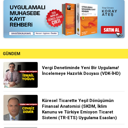
GÜNDEM
Vergi Denetiminde Yeni Bir Uygulama!
İncelemeye Hazırlık Dosyası (VDK-İHD)
Küresel Ticarette Yeşil Dönüşümün
Finansal Anatomisi (SKDM, İklim
Kanunu ve Türkiye Emisyon Ticaret
Sistemi (TR-ETS) Uygulama Esasları)