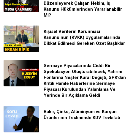
Düzenleyerek Çalışan Hekim, İş
Kanunu Hükümlerinden Yararlanabilir
Mi?
Kişisel Verilerin Korunması
Kanunu'nun (KVKK) Uygulamalarında
Dikkat Edilmesi Gereken Özet Başlıklar
Sermaye Piyasalarında Ciddi Bir
Spekülasyon Oluşturabilecek, Yatırım
Fonlarına Neşter Kural Değişti, SPK’dan
Kritik Hamle Haberlerine Sermaye
Piyasası Kurulundan Yalanlama Ve
Yerinde Bir Açıklama Geldi
Bakır, Çinko, Alüminyum ve Kurşun
Ürünlerinin Tesliminde KDV Tevkifatı