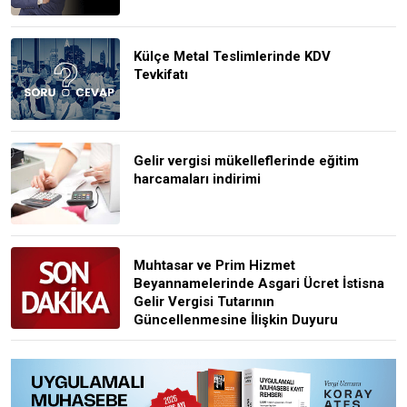
Külçe Metal Teslimlerinde KDV
Tevkifatı
Gelir vergisi mükelleflerinde eğitim
harcamaları indirimi
Muhtasar ve Prim Hizmet
Beyannamelerinde Asgari Ücret İstisna
Gelir Vergisi Tutarının
Güncellenmesine İlişkin Duyuru