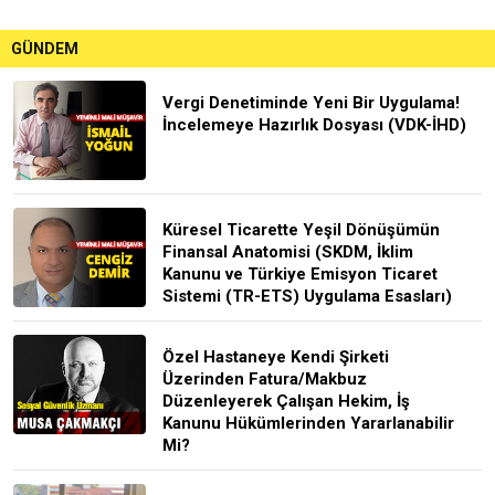
GÜNDEM
Vergi Denetiminde Yeni Bir Uygulama!
İncelemeye Hazırlık Dosyası (VDK-İHD)
Küresel Ticarette Yeşil Dönüşümün
Finansal Anatomisi (SKDM, İklim
Kanunu ve Türkiye Emisyon Ticaret
Sistemi (TR-ETS) Uygulama Esasları)
Özel Hastaneye Kendi Şirketi
Üzerinden Fatura/Makbuz
Düzenleyerek Çalışan Hekim, İş
Kanunu Hükümlerinden Yararlanabilir
Mi?