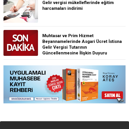
Gelir vergisi mükelleflerinde eğitim
harcamaları indirimi
Muhtasar ve Prim Hizmet
Beyannamelerinde Asgari Ücret İstisna
Gelir Vergisi Tutarının
Güncellenmesine İlişkin Duyuru