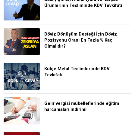
Ürünlerinin Tesliminde KDV Tevkifatı
Döviz Dönüşüm Desteği İçin Döviz
Pozisyonu Oranı En Fazla % Kaç
Olmalıdır?
Külçe Metal Teslimlerinde KDV
Tevkifatı
Gelir vergisi mükelleflerinde eğitim
harcamaları indirimi