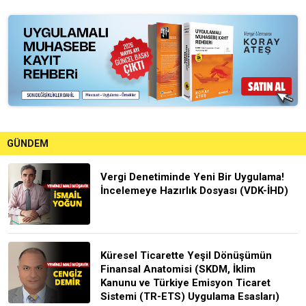
GÜNDEM
Vergi Denetiminde Yeni Bir Uygulama!
İncelemeye Hazırlık Dosyası (VDK-İHD)
Küresel Ticarette Yeşil Dönüşümün
Finansal Anatomisi (SKDM, İklim
Kanunu ve Türkiye Emisyon Ticaret
Sistemi (TR-ETS) Uygulama Esasları)