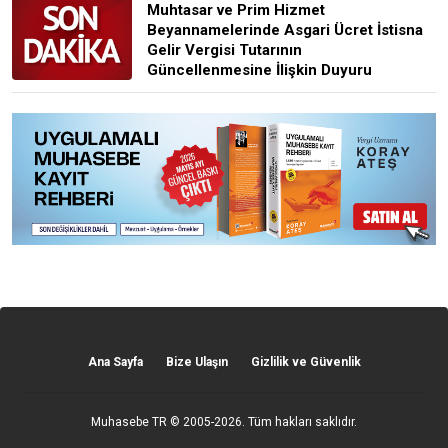
Muhtasar ve Prim Hizmet
Beyannamelerinde Asgari Ücret İstisna
Gelir Vergisi Tutarının
Güncellenmesine İlişkin Duyuru
Ana Sayfa
Bize Ulaşın
Gizlilik ve Güvenlik
Muhasebe TR
© 2005-2026. Tüm hakları saklıdır.