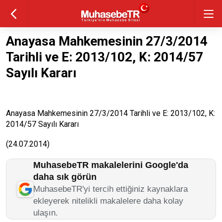
Anayasa Mahkemesinin 27/3/2014
Tarihli ve E: 2013/102, K: 2014/57
Sayılı Kararı
Anayasa Mahkemesinin 27/3/2014 Tarihli ve E: 2013/102, K:
2014/57 Sayılı Kararı
(24.07.2014)
MuhasebeTR makalelerini Google'da
daha sık görün
MuhasebeTR'yi tercih ettiğiniz kaynaklara
ekleyerek nitelikli makalelere daha kolay
ulaşın.