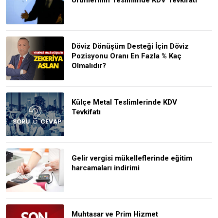
Döviz Dönüşüm Desteği İçin Döviz
Pozisyonu Oranı En Fazla % Kaç
Olmalıdır?
Külçe Metal Teslimlerinde KDV
Tevkifatı
Gelir vergisi mükelleflerinde eğitim
harcamaları indirimi
Muhtasar ve Prim Hizmet