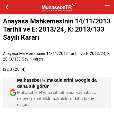
Anayasa Mahkemesinin 14/11/2013
Tarihli ve E: 2013/24, K: 2013/133
Sayılı Kararı
Anayasa Mahkemesinin 14/11/2013 Tarihli ve E: 2013/24, K:
2013/133 Sayılı Kararı
(22.07.2014)
MuhasebeTR makalelerini Google'da
daha sık görün
MuhasebeTR'yi tercih ettiğiniz kaynaklara
ekleyerek nitelikli makalelere daha kolay
ulaşın.