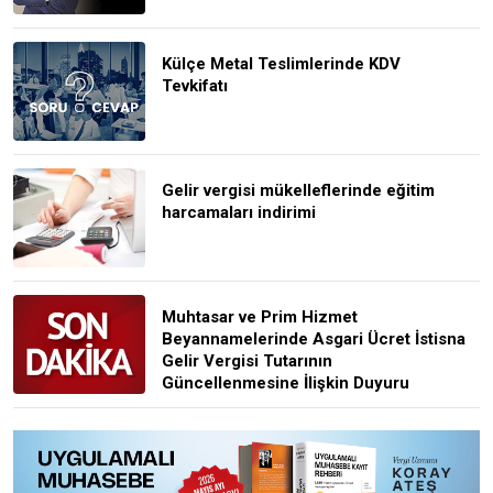
Külçe Metal Teslimlerinde KDV
Tevkifatı
Gelir vergisi mükelleflerinde eğitim
harcamaları indirimi
Muhtasar ve Prim Hizmet
Beyannamelerinde Asgari Ücret İstisna
Gelir Vergisi Tutarının
Güncellenmesine İlişkin Duyuru