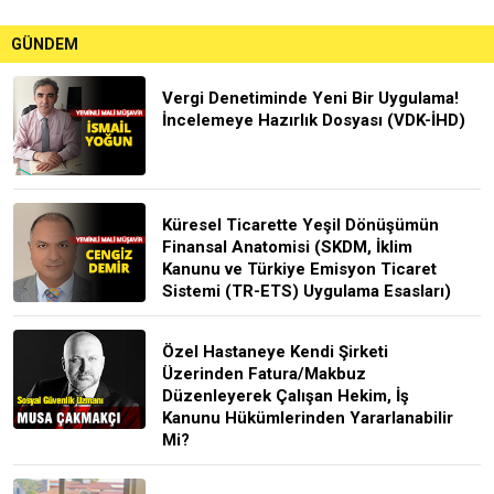
GÜNDEM
Vergi Denetiminde Yeni Bir Uygulama!
İncelemeye Hazırlık Dosyası (VDK-İHD)
Küresel Ticarette Yeşil Dönüşümün
Finansal Anatomisi (SKDM, İklim
Kanunu ve Türkiye Emisyon Ticaret
Sistemi (TR-ETS) Uygulama Esasları)
Özel Hastaneye Kendi Şirketi
Üzerinden Fatura/Makbuz
Düzenleyerek Çalışan Hekim, İş
Kanunu Hükümlerinden Yararlanabilir
Mi?