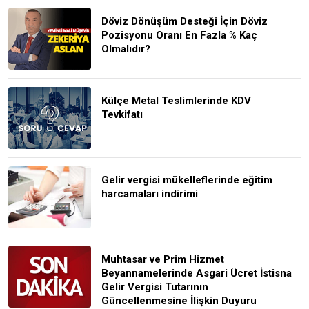
Döviz Dönüşüm Desteği İçin Döviz
Pozisyonu Oranı En Fazla % Kaç
Olmalıdır?
Külçe Metal Teslimlerinde KDV
Tevkifatı
Gelir vergisi mükelleflerinde eğitim
harcamaları indirimi
Muhtasar ve Prim Hizmet
Beyannamelerinde Asgari Ücret İstisna
Gelir Vergisi Tutarının
Güncellenmesine İlişkin Duyuru