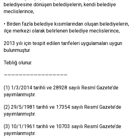
belediyesine dönüşen belediyelerin, kendi belediye
meclislerince,
• Birden fazla belediye kısımlarından oluşan belediyelerin,
ilçe merkezi olarak belirlenen belediye meclislerince,
2013 yılı için tespit edilen tarifeleri uygulamaları uygun
bulunmuştur.
Tebliğ olunur.
—————————————————
(1) 1/3/2014 tarihli ve 28928 sayılı Resmî Gazete’de
yayımlanmıştır.
(2) 29/5/1981 tarihli ve 17354 sayılı Resmî Gazete’de
yayımlanmıştır.
(3) 10/1/1961 tarihli ve 10703 sayılı Resmî Gazete’de
yayımlanmıştır.