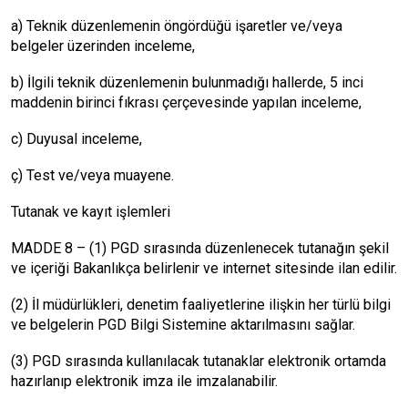
a) Teknik düzenlemenin öngördüğü işaretler ve/veya
belgeler üzerinden inceleme,
b) İlgili teknik düzenlemenin bulunmadığı hallerde, 5 inci
maddenin birinci fıkrası çerçevesinde yapılan inceleme,
c) Duyusal inceleme,
ç) Test ve/veya muayene.
Tutanak ve kayıt işlemleri
MADDE 8 – (1) PGD sırasında düzenlenecek tutanağın şekil
ve içeriği Bakanlıkça belirlenir ve internet sitesinde ilan edilir.
(2) İl müdürlükleri, denetim faaliyetlerine ilişkin her türlü bilgi
ve belgelerin PGD Bilgi Sistemine aktarılmasını sağlar.
(3) PGD sırasında kullanılacak tutanaklar elektronik ortamda
hazırlanıp elektronik imza ile imzalanabilir.