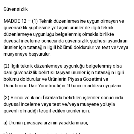
Güvensizlik
MADDE 12 – (1) Teknik düzenlemesine uygun olmayan ve
güvensizlik şüphesine yol açan ürünler ile ilgili teknik
düzenlemeye uygunluğu belgelenmiş olmakla birlikte
duyusal inceleme sonucunda güvensizlik şüphesi uyandıran
ürünler için tutanağın ilgili bölümü doldurulur ve test ve/veya
muayeneye başvurulur.
(2) İlgili teknik düzenlemeye uygunluğu belgelenmiş olsa
dahi güvensizlik belirtisi taşıyan ürünler için tutanağın ilgili
bölümü doldurulur ve Ürünlerin Piyasa Gözetimi ve
Denetimine Dair Yönetmeliğin 10 uncu maddesi uygulanır.
(3) Birinci ve ikinci fıkralarda belirtilen işlemler sonucunda
duyusal inceleme veya test ve/veya muayene yoluyla
güvenli olmadığı tespit edilen ürünler için;
a) Ürünün piyasaya arzının yasaklanması,