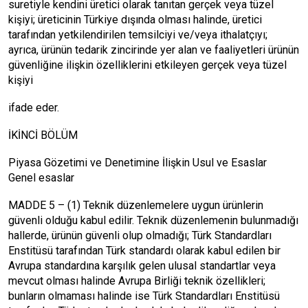
suretiyle kendini üretici olarak tanıtan gerçek veya tüzel
kişiyi; üreticinin Türkiye dışında olması halinde, üretici
tarafından yetkilendirilen temsilciyi ve/veya ithalatçıyı;
ayrıca, ürünün tedarik zincirinde yer alan ve faaliyetleri ürünün
güvenliğine ilişkin özelliklerini etkileyen gerçek veya tüzel
kişiyi
ifade eder.
İKİNCİ BÖLÜM
Piyasa Gözetimi ve Denetimine İlişkin Usul ve Esaslar
Genel esaslar
MADDE 5 – (1) Teknik düzenlemelere uygun ürünlerin
güvenli olduğu kabul edilir. Teknik düzenlemenin bulunmadığı
hallerde, ürünün güvenli olup olmadığı; Türk Standardları
Enstitüsü tarafından Türk standardı olarak kabul edilen bir
Avrupa standardına karşılık gelen ulusal standartlar veya
mevcut olması halinde Avrupa Birliği teknik özellikleri;
bunların olmaması halinde ise Türk Standardları Enstitüsü