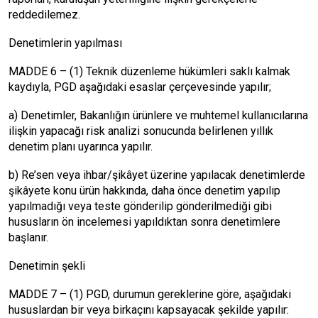
reddedilemez.
Denetimlerin yapılması
MADDE 6 – (1) Teknik düzenleme hükümleri saklı kalmak
kaydıyla, PGD aşağıdaki esaslar çerçevesinde yapılır;
a) Denetimler, Bakanlığın ürünlere ve muhtemel kullanıcılarına
ilişkin yapacağı risk analizi sonucunda belirlenen yıllık
denetim planı uyarınca yapılır.
b) Re’sen veya ihbar/şikâyet üzerine yapılacak denetimlerde
şikâyete konu ürün hakkında, daha önce denetim yapılıp
yapılmadığı veya teste gönderilip gönderilmediği gibi
hususların ön incelemesi yapıldıktan sonra denetimlere
başlanır.
Denetimin şekli
MADDE 7 – (1) PGD, durumun gereklerine göre, aşağıdaki
hususlardan bir veya birkaçını kapsayacak şekilde yapılır: