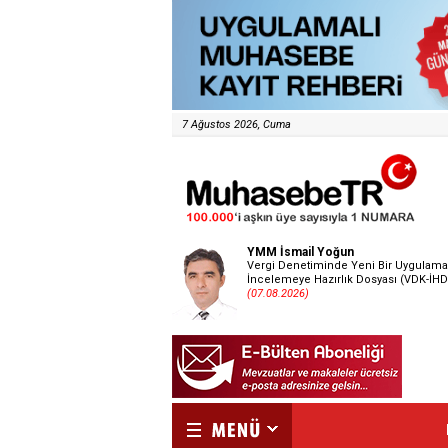
7 Ağustos 2026, Cuma
YMM İsmail Yoğun
Vergi Denetiminde Yeni Bir Uygulama
İncelemeye Hazırlık Dosyası (VDK-İHD
(07.08.2026)