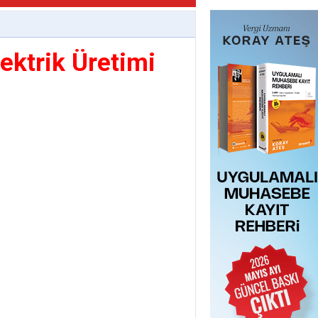
lektrik Üretimi