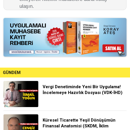
ulaşın.
GÜNDEM
Vergi Denetiminde Yeni Bir Uygulama!
İncelemeye Hazırlık Dosyası (VDK-İHD)
Küresel Ticarette Yeşil Dönüşümün
Finansal Anatomisi (SKDM, İklim