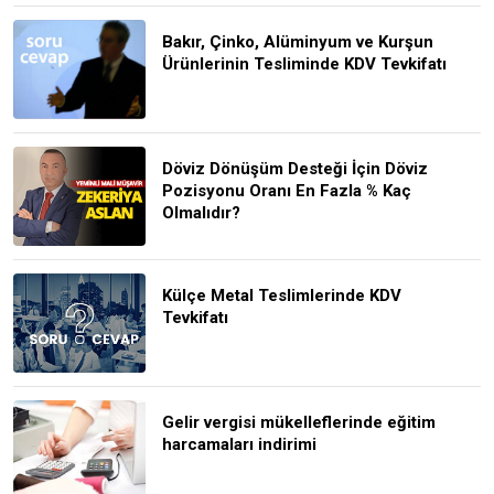
Bakır, Çinko, Alüminyum ve Kurşun
Ürünlerinin Tesliminde KDV Tevkifatı
Döviz Dönüşüm Desteği İçin Döviz
Pozisyonu Oranı En Fazla % Kaç
Olmalıdır?
Külçe Metal Teslimlerinde KDV
Tevkifatı
Gelir vergisi mükelleflerinde eğitim
harcamaları indirimi