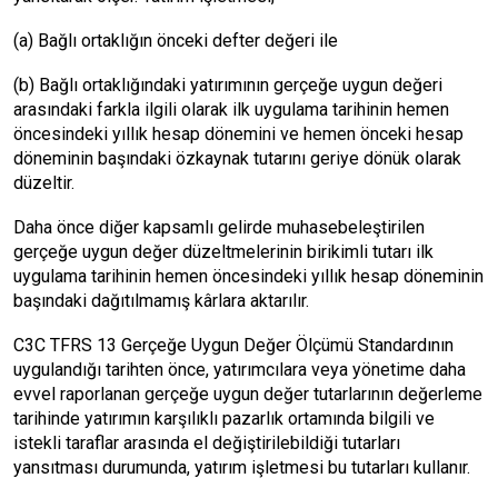
(a) Bağlı ortaklığın önceki defter değeri ile
(b) Bağlı ortaklığındaki yatırımının gerçeğe uygun değeri
arasındaki farkla ilgili olarak ilk uygulama tarihinin hemen
öncesindeki yıllık hesap dönemini ve hemen önceki hesap
döneminin başındaki özkaynak tutarını geriye dönük olarak
düzeltir.
Daha önce diğer kapsamlı gelirde muhasebeleştirilen
gerçeğe uygun değer düzeltmelerinin birikimli tutarı ilk
uygulama tarihinin hemen öncesindeki yıllık hesap döneminin
başındaki dağıtılmamış kârlara aktarılır.
C3C TFRS 13 Gerçeğe Uygun Değer Ölçümü Standardının
uygulandığı tarihten önce, yatırımcılara veya yönetime daha
evvel raporlanan gerçeğe uygun değer tutarlarının değerleme
tarihinde yatırımın karşılıklı pazarlık ortamında bilgili ve
istekli taraflar arasında el değiştirilebildiği tutarları
yansıtması durumunda, yatırım işletmesi bu tutarları kullanır.