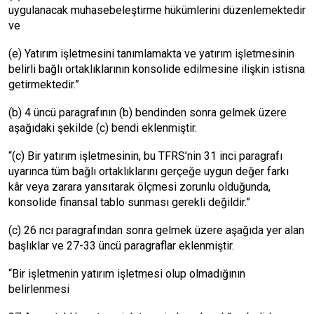
uygulanacak muhasebeleştirme hükümlerini düzenlemektedir
ve
(e) Yatırım işletmesini tanımlamakta ve yatırım işletmesinin
belirli bağlı ortaklıklarının konsolide edilmesine ilişkin istisna
getirmektedir.”
(b) 4 üncü paragrafının (b) bendinden sonra gelmek üzere
aşağıdaki şekilde (c) bendi eklenmiştir.
“(c) Bir yatırım işletmesinin, bu TFRS’nin 31 inci paragrafı
uyarınca tüm bağlı ortaklıklarını gerçeğe uygun değer farkı
kâr veya zarara yansıtarak ölçmesi zorunlu olduğunda,
konsolide finansal tablo sunması gerekli değildir.”
(c) 26 ncı paragrafından sonra gelmek üzere aşağıda yer alan
başlıklar ve 27-33 üncü paragraflar eklenmiştir.
“Bir işletmenin yatırım işletmesi olup olmadığının
belirlenmesi