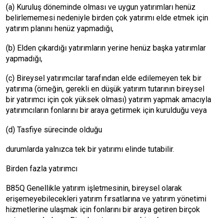
(a) Kuruluş döneminde olması ve uygun yatırımları henüz
belirlememesi nedeniyle birden çok yatırımı elde etmek için
yatırım planını henüz yapmadığı,
(b) Elden çıkardığı yatırımların yerine henüz başka yatırımlar
yapmadığı,
(c) Bireysel yatırımcılar tarafından elde edilemeyen tek bir
yatırıma (örneğin, gerekli en düşük yatırım tutarının bireysel
bir yatırımcı için çok yüksek olması) yatırım yapmak amacıyla
yatırımcıların fonlarını bir araya getirmek için kurulduğu veya
(d) Tasfiye sürecinde olduğu
durumlarda yalnızca tek bir yatırımı elinde tutabilir.
Birden fazla yatırımcı
B85Q Genellikle yatırım işletmesinin, bireysel olarak
erişemeyebilecekleri yatırım fırsatlarına ve yatırım yönetimi
hizmetlerine ulaşmak için fonlarını bir araya getiren birçok