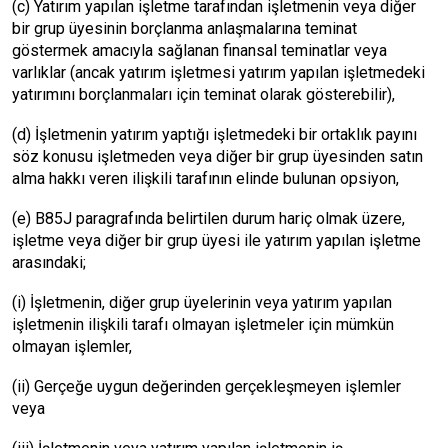
(c) Yatırım yapılan işletme tarafından işletmenin veya diğer
bir grup üyesinin borçlanma anlaşmalarına teminat
göstermek amacıyla sağlanan finansal teminatlar veya
varlıklar (ancak yatırım işletmesi yatırım yapılan işletmedeki
yatırımını borçlanmaları için teminat olarak gösterebilir),
(d) İşletmenin yatırım yaptığı işletmedeki bir ortaklık payını
söz konusu işletmeden veya diğer bir grup üyesinden satın
alma hakkı veren ilişkili tarafının elinde bulunan opsiyon,
(e) B85J paragrafında belirtilen durum hariç olmak üzere,
işletme veya diğer bir grup üyesi ile yatırım yapılan işletme
arasındaki;
(i) İşletmenin, diğer grup üyelerinin veya yatırım yapılan
işletmenin ilişkili tarafı olmayan işletmeler için mümkün
olmayan işlemler,
(ii) Gerçeğe uygun değerinden gerçekleşmeyen işlemler
veya