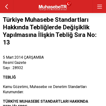
Türkiye Muhasebe Standartları
Hakkında Tebliğlerde Değişiklik
Yapılmasına İlişkin Tebliğ Sıra No:
13
5 Mart 2014 ÇARŞAMBA
Resmî Gazete
Sayı : 28932
TEBLİĞ
Kamu Gözetimi, Muhasebe ve Denetim Standartları
Kurumundan:
TÜRKİYE MUHASEBE STANDARTLARI HAKKINDA