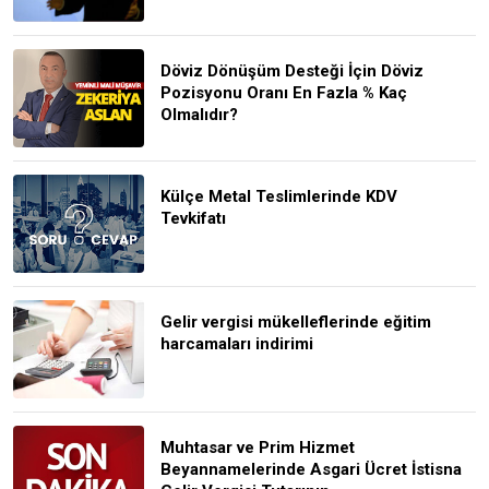
Döviz Dönüşüm Desteği İçin Döviz
Pozisyonu Oranı En Fazla % Kaç
Olmalıdır?
Külçe Metal Teslimlerinde KDV
Tevkifatı
Gelir vergisi mükelleflerinde eğitim
harcamaları indirimi
Muhtasar ve Prim Hizmet
Beyannamelerinde Asgari Ücret İstisna