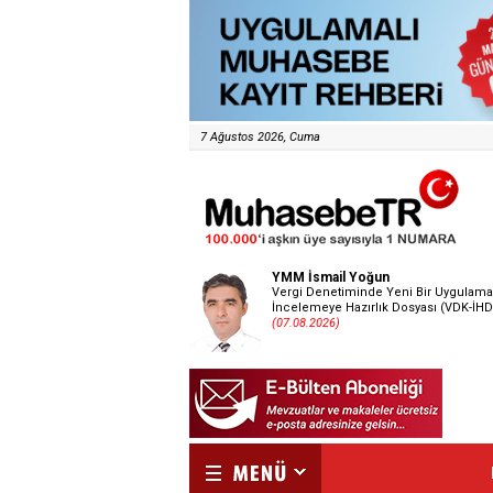
7 Ağustos 2026, Cuma
YMM İsmail Yoğun
Vergi Denetiminde Yeni Bir Uygulama
İncelemeye Hazırlık Dosyası (VDK-İHD
(07.08.2026)