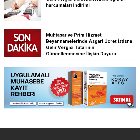
harcamaları indirimi
Muhtasar ve Prim Hizmet
Beyannamelerinde Asgari Ücret İstisna
Gelir Vergisi Tutarının
Güncellenmesine İlişkin Duyuru