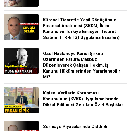
Küresel Ticarette Yeşil Dönüşümün
Finansal Anatomisi (SKDM, İklim
Kanunu ve Türkiye Emisyon Ticaret
Sistemi (TR-ETS) Uygulama Esasları)
Özel Hastaneye Kendi Şirketi
Üzerinden Fatura/Makbuz
Düzenleyerek Çalışan Hekim, İş
Kanunu Hükümlerinden Yararlanabilir
Mi?
Kişisel Verilerin Korunması
Kanunu'nun (KVKK) Uygulamalarında
Dikkat Edilmesi Gereken Özet Başlıklar
Sermaye Piyasalarında Ciddi Bir